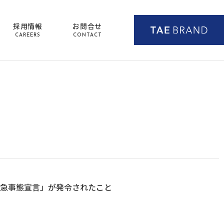
採用情報
お問合せ
CAREERS
CONTACT
緊急事態宣言」が発令されたこと