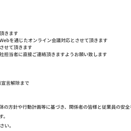
頂きます
Webを通じたオンライン会議対応とさせて頂きます
させて頂きます
社担当者に直接ご連絡頂きますようお願い致します
事態宣言解除まで
体の方針や行動計画等に基づき、関係者の皆様と従業員の安全
す。
ださい。