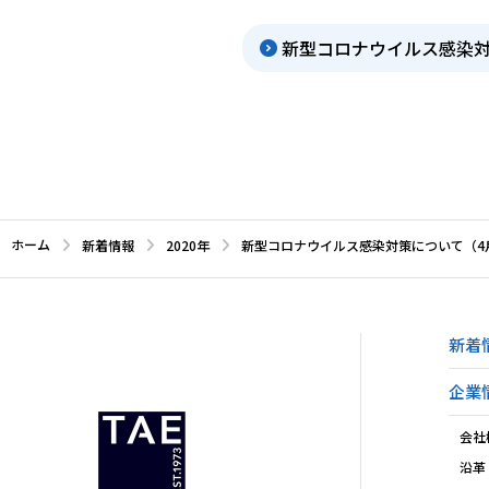
新型コロナウイルス感染対
ホーム
新着情報
2020年
新型コロナウイルス感染対策について（4
新着
企業
会社
沿革