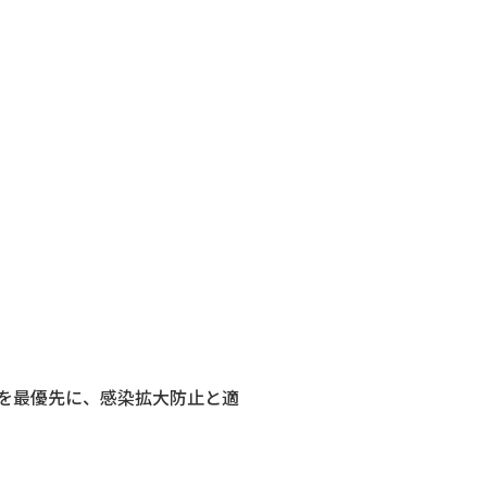
を最優先に、感染拡大防止と適