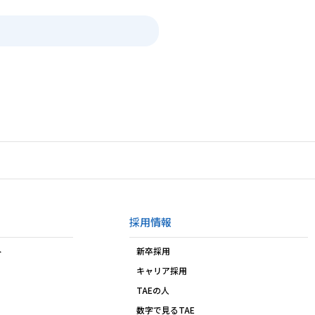
採用情報
ト
新卒採用
キャリア採用
TAEの人
数字で見るTAE