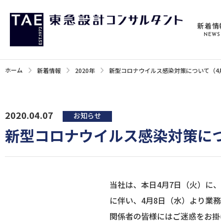
新着情
NEWS
ホーム
新着情報
2020年
新型コロナウイルス感染対策について（4
2020.04.07
お知らせ
新型コロナウイルス感染対策につ
当社は、本日4月7日（火）に
に伴い、4月8日（水）より業
関係者の皆様にはご迷惑をお掛