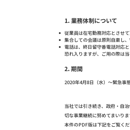
1. 業務体制について
従業員は在宅勤務対応とさせて
集合しての会議は原則自粛し、
電話は、終日留守番電話対応と
恐れ入りますが、ご用の際は当
2. 期間
2020年4月8日（水）～緊急
当社では引き続き、政府・自治
切な事業継続に努めてまいりま
本件のPDF版は下記をご覧く