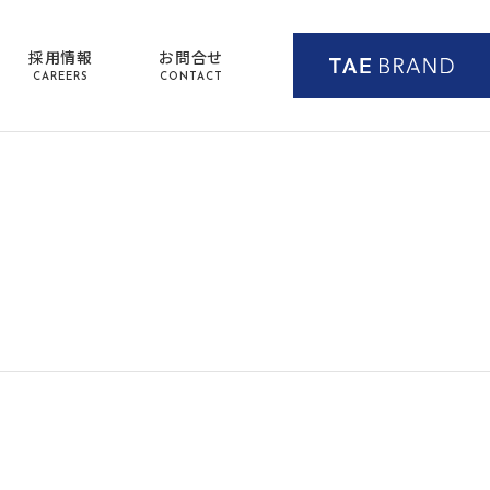
採用情報
お問合せ
CAREERS
CONTACT