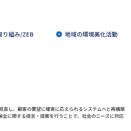
り組み/ZEB
地域の環境美化活動
ムを見直し、顧客の要望に確実に応えられるシステムへと再構築
環境保全に関する提言・提案を行うことで、社会のニーズに対応