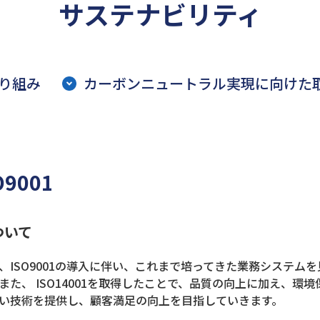
サステナビリティ
り組み
カーボンニュートラル実現に向けた取
9001
ついて
、ISO9001の導入に伴い、これまで培ってきた業務システ
また、 ISO14001を取得したことで、品質の向上に加え、
い技術を提供し、顧客満足の向上を目指していきます。