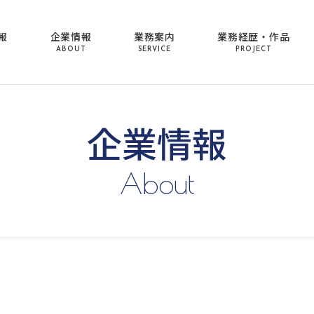
報
企業情報
業務案内
業務経歴・作品
ABOUT
SERVICE
PROJECT
企業情報
About