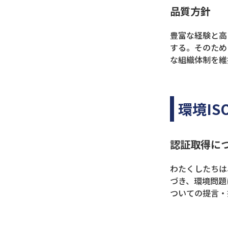
品質方針
豊富な経験と高
する。そのため
な組織体制を維
環境ISO
認証取得に
わたくしたちは
づき、環境問題
ついての提言・