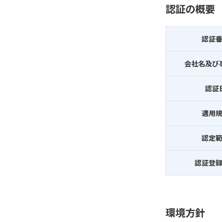
認証の概要
認証
会社名及び
認証
適用
認定
認証登
環境方針