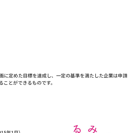
画に定めた目標を達成し、一定の基準を満たした企業は申請
ることができるものです。
15年1月）