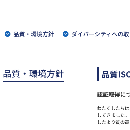
品質・環境方針
ダイバーシティへの取
品質・環境方針
品質ISO
認証取得に
わたくしたちは
してきました。
したより質の高