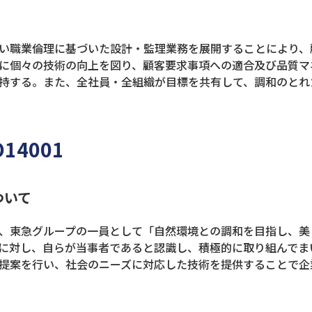
い職業倫理に基づいた設計・監理業務を展開することにより、
に個々の技術の向上を図り、顧客要求事項への適合及び品質マ
持する。また、全社員・全組織が目標を共有して、調和のとれ
14001
ついて
、東急グループの一員として「自然環境との調和を目指し、美
に対し、自らが当事者であると認識し、積極的に取り組んでま
提案を行い、社会のニーズに対応した技術を提供することで企