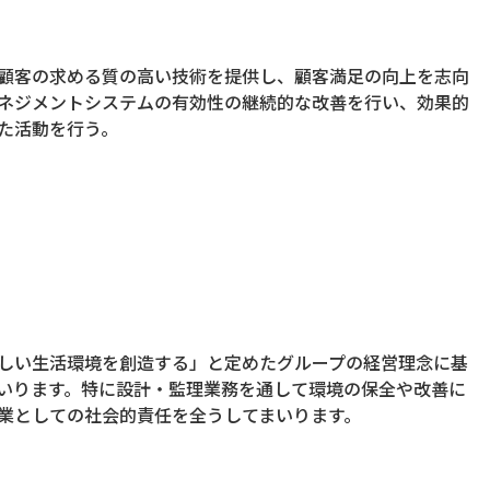
顧客の求める質の高い技術を提供し、顧客満足の向上を志向
ネジメントシステムの有効性の継続的な改善を行い、効果的
た活動を行う。
しい生活環境を創造する」と定めたグループの経営理念に基
いります。特に設計・監理業務を通して環境の保全や改善に
業としての社会的責任を全うしてまいります。