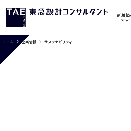
新着情
NEWS
ホーム
企業情報
サステナビリティ