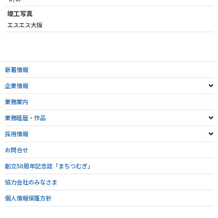
竣工写真
エスエス大阪
新着情報
企業情報
業務案内
業務経歴・作品
採用情報
お問合せ
創立50周年記念誌「まちつむぎ」
協力会社のみなさま
個人情報保護方針