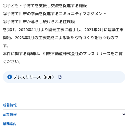
①子ども・子育てを支援し交流を促進する施設
②子育て世帯の参画を促進するコミュニティマネジメント
③子育て世帯が暮らし続けられる住環境
を掲げ、2020年11月より開発工事に着手し、2021年2月に建築工事
開始、2023年3月の工事完成による新たな街づくりを行うもので
す。
本件に関する詳細は、相鉄不動産株式会社のプレスリリースをご覧
ください。
プレスリリース（PDF）
新着情報
企業情報
業務案内