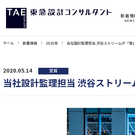
新着情
NEWS
ホーム
新着情報
2020年
当社設計監理担当 渋谷ストリームが「第
2020.05.14
受賞
当社設計監理担当 渋谷ストリー