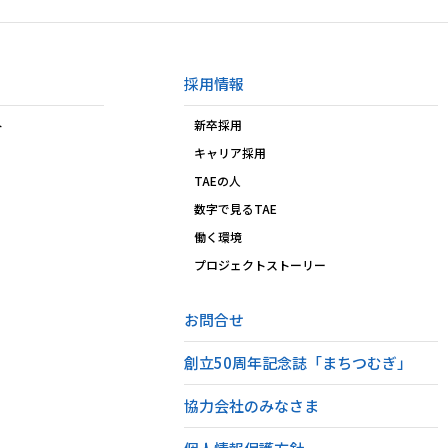
採用情報
ト
新卒採用
キャリア採用
TAEの人
数字で見るTAE
働く環境
プロジェクトストーリー
お問合せ
創立50周年記念誌「まちつむぎ」
協力会社のみなさま