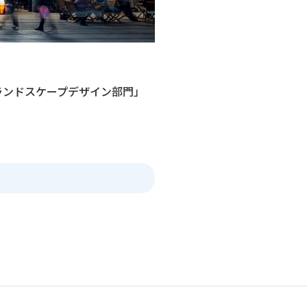
ランドスケープデザイン部門」