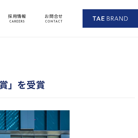
採用情報
お問合せ
CAREERS
CONTACT
ン賞」を受賞