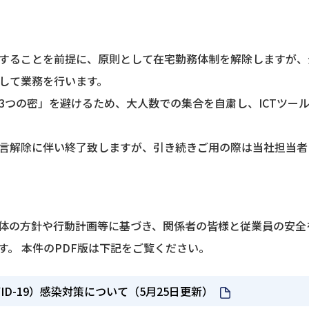
することを前提に、原則として在宅勤務体制を解除しますが、
して業務を行います。
つの密」を避けるため、大人数での集合を自粛し、ICTツールを
言解除に伴い終了致しますが、引き続きご用の際は当社担当者
体の方針や行動計画等に基づき、関係者の皆様と従業員の安全
す。 本件のPDF版は下記をご覧ください。
ID-19）感染対策について（5月25日更新）