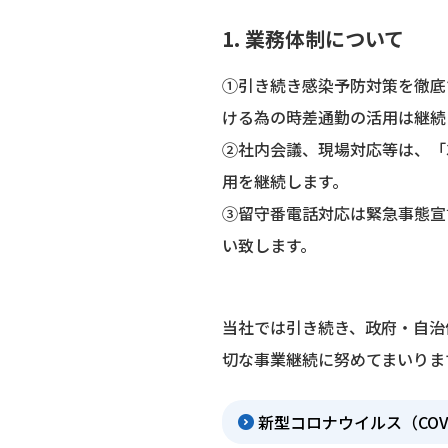
1. 業務体制について
①引き続き感染予防対策を徹底
ける為の時差通勤の活用は継続
②社内会議、現場対応等は、「3
用を継続します。
③留守番電話対応は緊急事態宣
い致します。
当社では引き続き、政府・自治
切な事業継続に努めてまいりま
新型コロナウイルス（COV