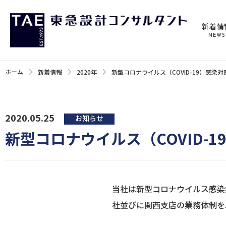
新着情
NEWS
ホーム
新着情報
2020年
新型コロナウイルス（COVID-19）感染
2020.05.25
お知らせ
新型コロナウイルス（COVID-
当社は新型コロナウイルス感染
社並びに関西支店の業務体制を