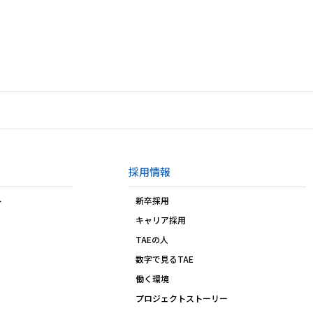
採用情報
ト
新卒採用
キャリア採用
TAEの人
数字で見るTAE
働く環境
プロジェクトストーリー