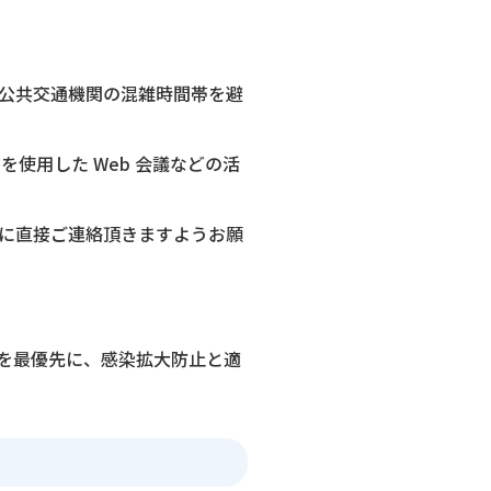
公共交通機関の混雑時間帯を避
使用した Web 会議などの活
に直接ご連絡頂きますようお願
を最優先に、感染拡大防止と適