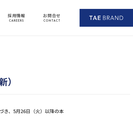
採用情報
お問合せ
CAREERS
CONTACT
更新）
き、5月26日（火）以降の本