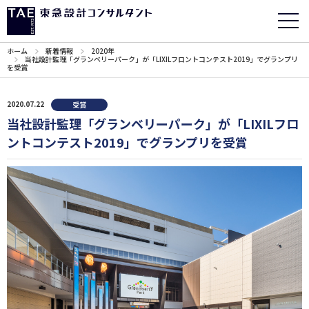
ホーム
新着情報
2020年
当社設計監理「グランベリーパーク」が「LIXILフロントコンテスト2019」でグランプリ
を受賞
2020.07.22
受賞
当社設計監理「グランベリーパーク」が「LIXILフロ
ントコンテスト2019」でグランプリを受賞