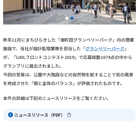
1
2
昨年11月にまちびらきした「南町田グランベリーパーク」内の商業
施設で、当社が設計監理業務を担当した「
グランベリーパーク
」
が、「LIXILフロントコンテスト2019」で応募総数1674点の中から
グランプリに選出されました。
今回の受賞は、公園や大階段などの自然物を配することで街の風景
を完成させた「個と全体のバランス」が評価されたものです。
本件の詳細は下記のニュースリリースをご覧ください。
ニュースリリース（PDF）