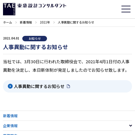
ホーム
新着情報
2021年
人事異動に関するお知らせ
2021.04.01
お知らせ
人事異動に関するお知らせ
当社では、3月30日に行われた取締役会で、2021年4月1日付の人事
異動を決定し、本日新体制が発足しましたのでお知らせ致します。
人事異動に関するお知らせ
新着情報
企業情報