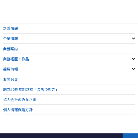
新着情報
企業情報
業務案内
業務経歴・作品
採用情報
お問合せ
創立50周年記念誌「まちつむぎ」
協力会社のみなさま
個人情報保護方針