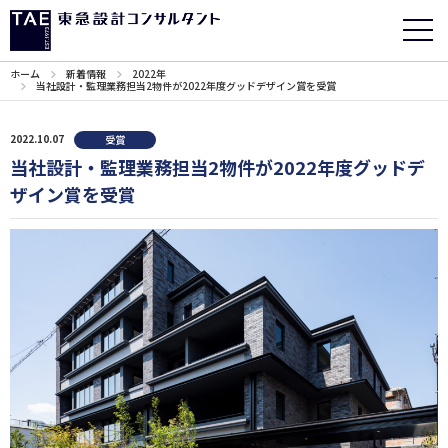
ホーム
新着情報
2022年
当社設計・監理業務担当2物件が2022年度グッドデザイン賞を受賞
2022.10.07
受賞
当社設計・監理業務担当2物件が2022年度グッドデ
ザイン賞を受賞