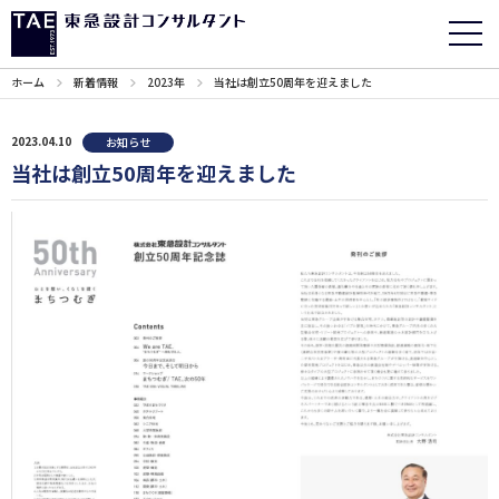
ホーム
新着情報
2023年
当社は創立50周年を迎えました
2023.04.10
お知らせ
当社は創立50周年を迎えました