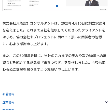
1
2
株式会社東急設計コンサルタントは、2023年4月10日に創立50周年
を迎えました。これまで当社を信頼してくださったクライアントを
はじめ、協力会社やプロジェクトに関わって頂いた関係者の皆様
に、心より感謝申し上げます。
また、この50周年を機に、当社のこれまでの歩みや次の50年への展
望などを紹介する記念誌『まちつむぎ』を制作しました。今後も変
わらぬご支援を賜りますようお願い申し上げます。
新着情報
企業情報