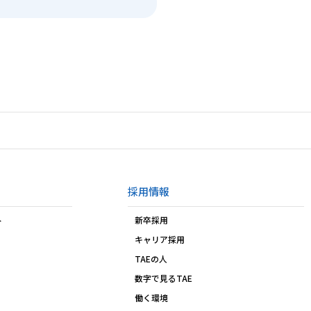
採用情報
ト
新卒採用
キャリア採用
TAEの人
数字で見るTAE
働く環境