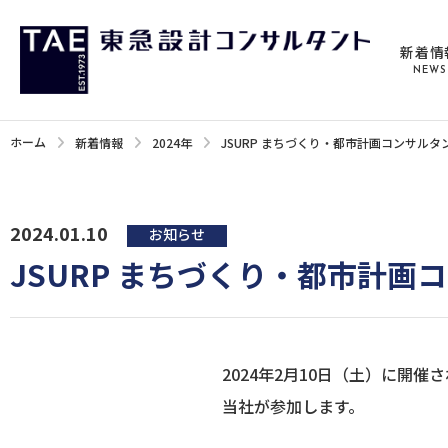
新着情
NEWS
ホーム
新着情報
2024年
JSURP まちづくり・都市計画コンサルタ
2024.01.10
お知らせ
JSURP まちづくり・都市計画
2024年2月10日（土）に開
当社が参加します。