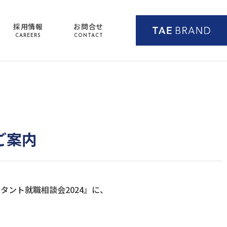
採用情報
お問合せ
CAREERS
CONTACT
ご案内
タント就職相談会2024』に、