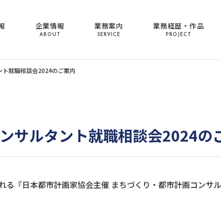
報
企業情報
業務案内
業務経歴・作品
ABOUT
SERVICE
PROJECT
ント就職相談会2024のご案内
コンサルタント就職相談会2024の
催される『日本都市計画家協会主催 まちづくり・都市計画コンサル