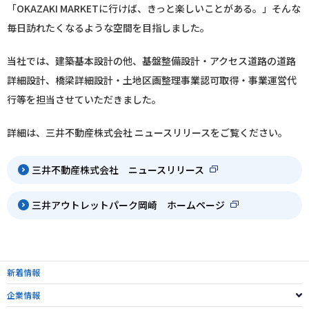
「OKAZAKI MARKETに行けば、きっと楽しいことがある。」そんな
毎日訪れたくなるような空間を目指しました。
当社では、建築基本設計の他、基盤整備設計・アクセス道路の道路
詳細設計、橋梁詳細設計・土地区画整理事業認可取得・事業運営代
行等を担当させていただきました。
詳細は、三井不動産株式会社 ニュースリリースをご覧ください。
三井不動産株式会社 ニュースリリース
三井アウトレットパーク岡崎 ホームページ
新着情報
企業情報