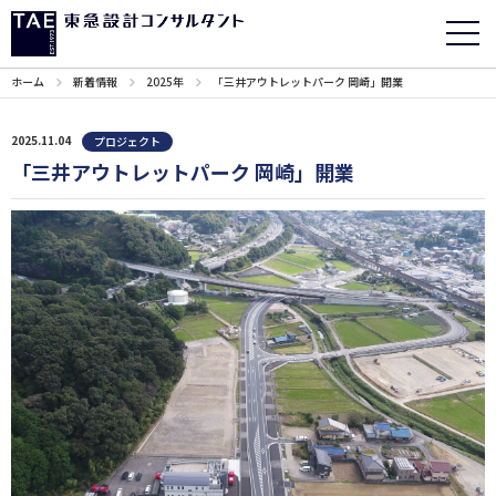
ホーム
新着情報
2025年
「三井アウトレットパーク 岡崎」開業
2025.11.04
プロジェクト
「三井アウトレットパーク 岡崎」開業