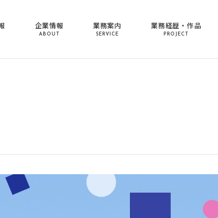
報
企業情報
業務案内
業務経歴・作品
ABOUT
SERVICE
PROJECT