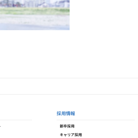
採用情報
ト
新卒採用
キャリア採用