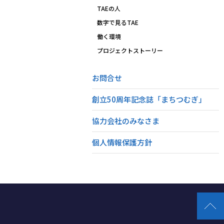
TAEの人
数字で見るTAE
働く環境
プロジェクトストーリー
お問合せ
創立50周年記念誌「まちつむぎ」
協力会社のみなさま
個人情報保護方針