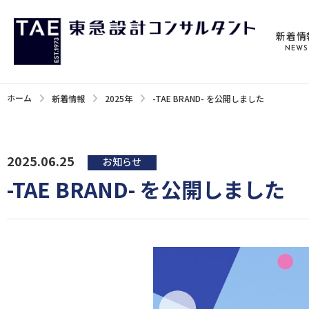
新着情
NEWS
ホーム
新着情報
2025年
-TAE BRAND- を公開しました
2025.06.25
お知らせ
-TAE BRAND- を公開しました