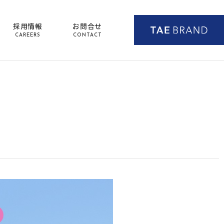
採用情報
お問合せ
CAREERS
CONTACT