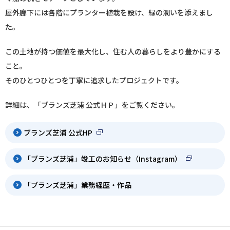
屋外廊下には各階にプランター植栽を設け、緑の潤いを添えまし
た。
この土地が持つ価値を最大化し、住む人の暮らしをより豊かにする
こと。
そのひとつひとつを丁寧に追求したプロジェクトです。
詳細は、「ブランズ芝浦 公式ＨＰ」をご覧ください。
ブランズ芝浦 公式HP
「ブランズ芝浦」竣工のお知らせ（Instagram）
「ブランズ芝浦」業務経歴・作品