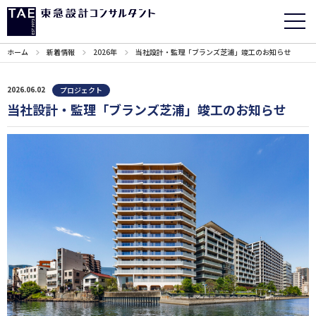
ホーム
新着情報
2026年
当社設計・監理「ブランズ芝浦」竣工のお知らせ
2026.06.02
プロジェクト
当社設計・監理「ブランズ芝浦」竣工のお知らせ