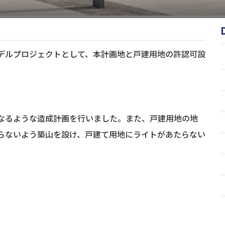
デルプロジェクトとして、本計画地と戸建用地の許認可設
なるような造成計画を行いました。また、戸建用地の地
らないよう築山を設け、戸建て用地にライトがあたらない