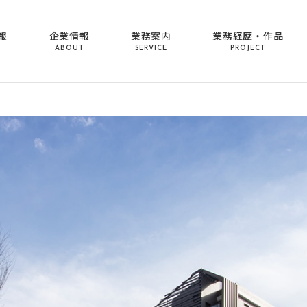
報
企業情報
業務案内
業務経歴・作品
ABOUT
SERVICE
PROJECT