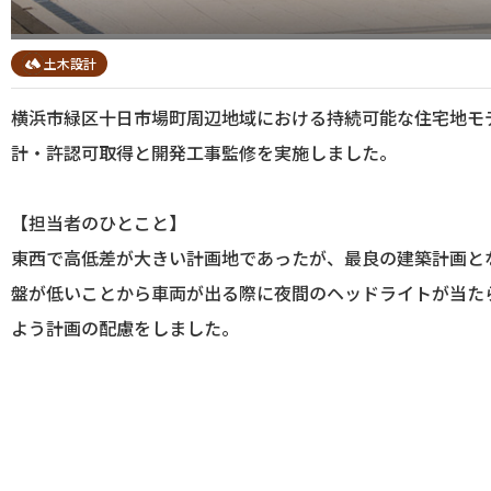
土木設計
横浜市緑区十日市場町周辺地域における持続可能な住宅地モ
計・許認可取得と開発工事監修を実施しました。
【担当者のひとこと】
東西で高低差が大きい計画地であったが、最良の建築計画と
盤が低いことから車両が出る際に夜間のヘッドライトが当た
よう計画の配慮をしました。