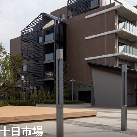
浜十日市場