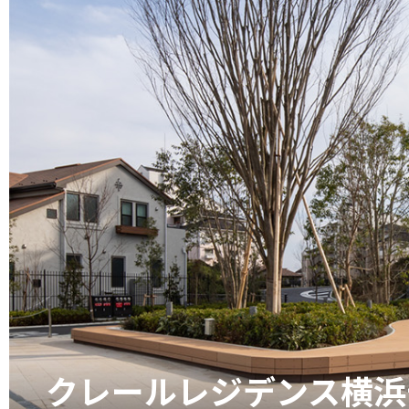
クレールレジデンス横