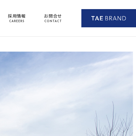
採用情報
お問合せ
CAREERS
CONTACT