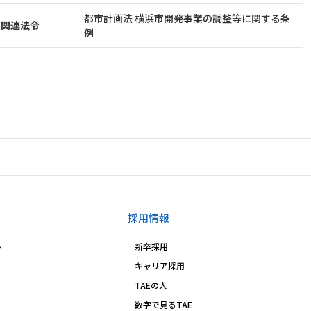
都市計画法 横浜市開発事業の調整等に関する条
関連法令
例
採用情報
ト
新卒採用
キャリア採用
TAEの人
数字で見るTAE