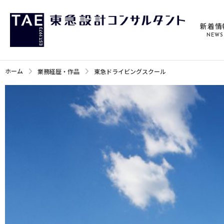
新着情
NEWS
ホーム
業務経歴・作品
東急ドライビングスクール