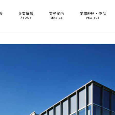
報
企業情報
業務案内
業務経歴・作品
ABOUT
SERVICE
PROJECT