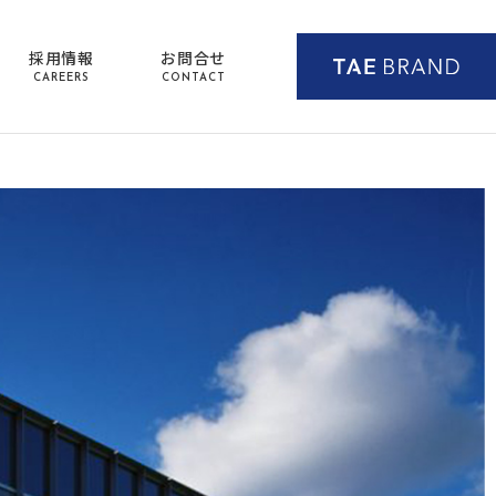
採用情報
お問合せ
CAREERS
CONTACT