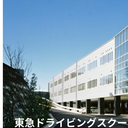
東急ドライビングスクー