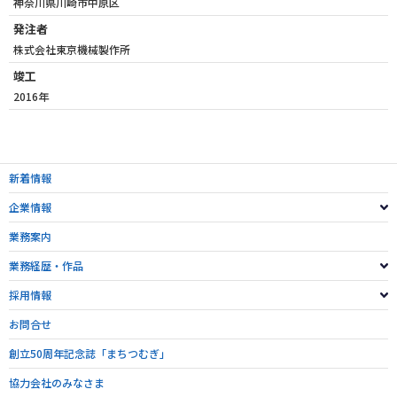
神奈川県川崎市中原区
発注者
株式会社東京機械製作所
竣工
2016年
新着情報
企業情報
業務案内
業務経歴・作品
採用情報
お問合せ
創立50周年記念誌「まちつむぎ」
協力会社のみなさま