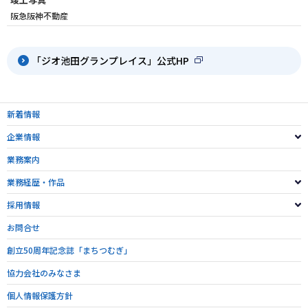
阪急阪神不動産
「ジオ池田グランプレイス」公式HP
新着情報
企業情報
業務案内
業務経歴・作品
採用情報
お問合せ
創立50周年記念誌「まちつむぎ」
協力会社のみなさま
個人情報保護方針