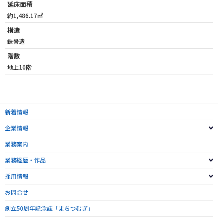
延床面積
約1,486.17㎡
構造
鉄骨造
階数
地上10階
新着情報
企業情報
業務案内
業務経歴・作品
採用情報
お問合せ
創立50周年記念誌「まちつむぎ」