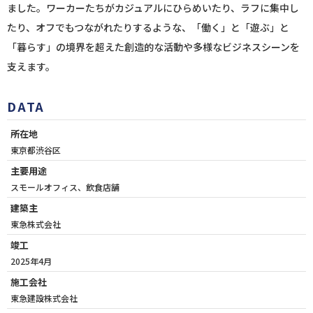
ました。ワーカーたちがカジュアルにひらめいたり、ラフに集中し
たり、オフでもつながれたりするような、「働く」と「遊ぶ」と
「暮らす」の境界を超えた創造的な活動や多様なビジネスシーンを
支えます。
DATA
所在地
東京都渋谷区
主要用途
スモールオフィス、飲食店舗
建築主
東急株式会社
竣工
2025年4月
施工会社
東急建設株式会社