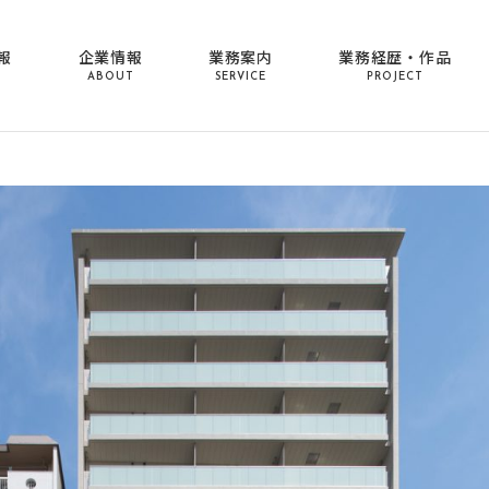
報
企業情報
業務案内
業務経歴・作品
ABOUT
SERVICE
PROJECT