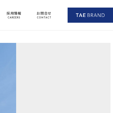
採用情報
お問合せ
CAREERS
CONTACT