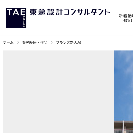
新着情
NEWS
ホーム
業務経歴・作品
ブランズ新大塚