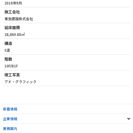
2018年9月
施工会社
東急建設株式会社
延床面積
28,860.88㎡
構造
S造
階数
10F/B1F
竣工写真
アド・グラフィック
新着情報
企業情報
業務案内