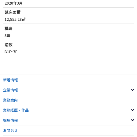
2020年3月
延床面積
12,555.28㎡
構造
S造
階数
B1F~7F
新着情報
企業情報
業務案内
業務経歴・作品
採用情報
お問合せ