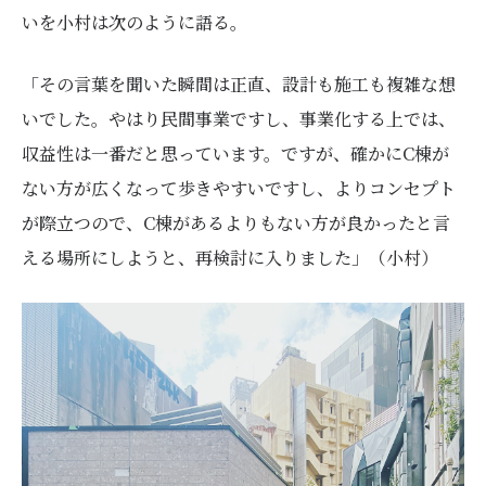
いを小村は次のように語る。
「その言葉を聞いた瞬間は正直、設計も施工も複雑な想
いでした。やはり民間事業ですし、事業化する上では、
収益性は一番だと思っています。ですが、確かにC棟が
ない方が広くなって歩きやすいですし、よりコンセプト
が際立つので、C棟があるよりもない方が良かったと言
える場所にしようと、再検討に入りました」（小村）