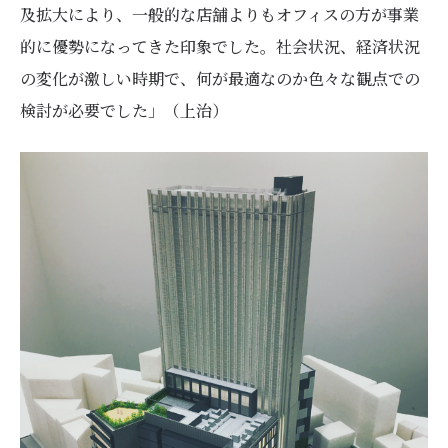
及拡大により、一般的な店舗よりもオフィスの方が事業
的に優勢になってきた印象でした。社会状況、経済状況
の変化が激しい時期で、何が最適なのか色々な観点での
検討が必要でした」（上治）