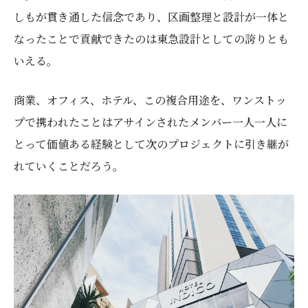
しもが貫き通した信念であり、区画整理と設計が一体と
なったことで貢献できたのは東急設計としての誇りとも
いえる。
商業、オフィス、ホテル、この複合用途を、ワンストッ
プで携われたことはアサインされたメンバー一人一人に
とって価値ある経験として次のプロジェクトに引き継が
れていくことだろう。