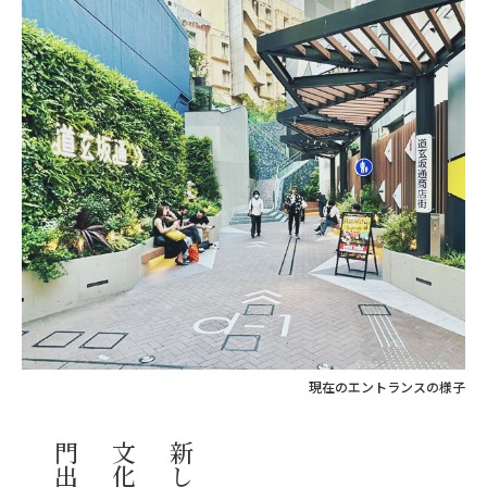
現在のエントランスの様子