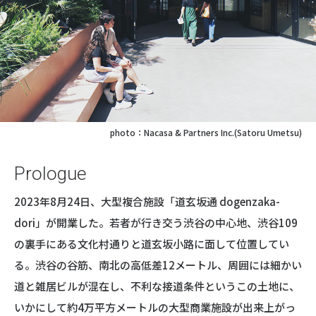
photo：Nacasa & Partners Inc.(Satoru Umetsu)
Prologue
2023年8月24日、大型複合施設「道玄坂通 dogenzaka-
dori」が開業した。若者が行き交う渋谷の中心地、渋谷109
の裏手にある文化村通りと道玄坂小路に面して位置してい
る。渋谷の谷筋、南北の高低差12メートル、周囲には細かい
道と雑居ビルが混在し、不利な接道条件というこの土地に、
いかにして約4万平方メートルの大型商業施設が出来上がっ