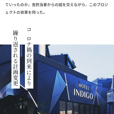
ていったのか。各担当者からの話を交えながら、このプロジ
ェクトの背景を伺った。
繰り返される計画変更
コロナ禍の到来により