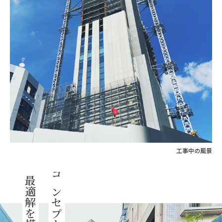
工事中の風景