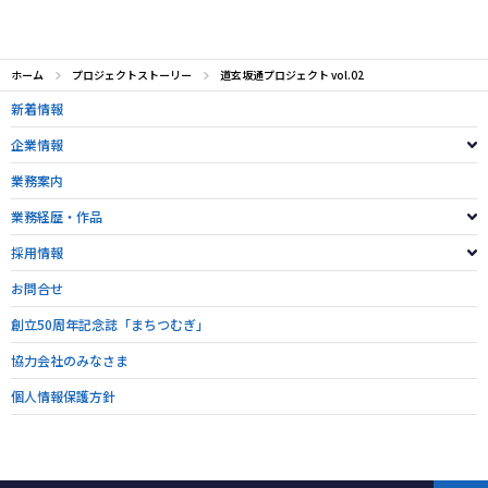
ホーム
プロジェクトストーリー
道玄坂通プロジェクト vol.02
新着情報
企業情報
業務案内
業務経歴・作品
採用情報
お問合せ
創立50周年記念誌「まちつむぎ」
協力会社のみなさま
個人情報保護方針