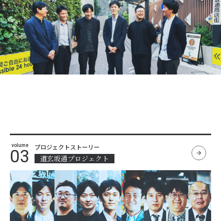
volume
プロジェクトストーリー
03
道玄坂通プロジェクト