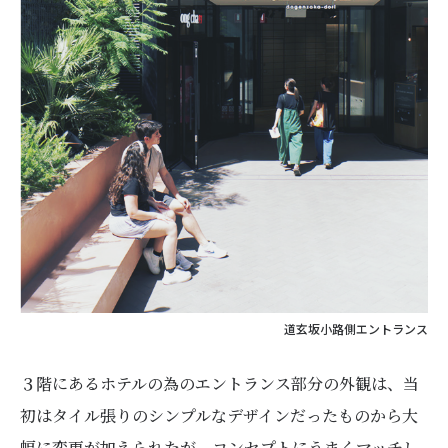
道玄坂小路側エントランス
３階にあるホテルの為のエントランス部分の外観は、当
初はタイル張りのシンプルなデザインだったものから大
幅に変更が加えられたが、コンセプトにうまくマッチし