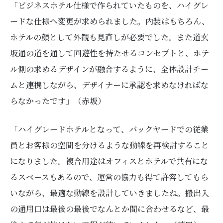
「ビジネスホテル仕様で作られていたものを、ハイグレ
ードな仕様へ変更が求められました。内装はもちろん、
ホテルの顔として外観も見直しが必要でした。また道玄
坂通の道を通して回遊性を持たせるコンセプトと、ホテ
ル側の求めるデザインが融合するように、全体設計チー
ムと連携しながら、デザイナーに承認を求めなければな
らなかったです」（赤坂）
「ハイグレードホテルとなって、バックヤードでの従業
員とお客様の空間を分けるような動線を再検討すること
になりました。複合用途はオフィスとホテルで共有にな
るスペースもあるので、運営の協力も得て許容してもら
いながら、最適な動線を設計していきましたね。搬出入
の通用口は最後の最後でなんとか間に合わせるなど、最