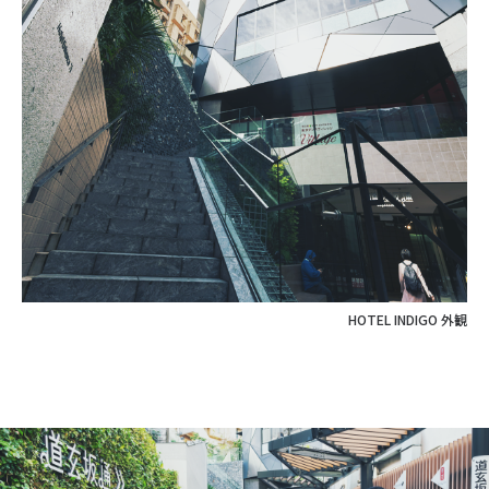
HOTEL INDIGO 外観