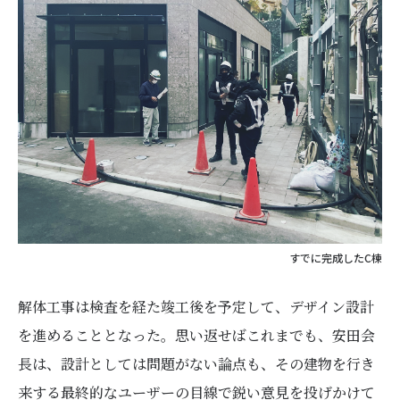
すでに完成したC棟
解体工事は検査を経た竣工後を予定して、デザイン設計
を進めることとなった。思い返せばこれまでも、安田会
長は、設計としては問題がない論点も、その建物を行き
来する最終的なユーザーの目線で鋭い意見を投げかけて