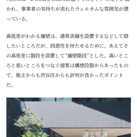
かれ、事業者の気持ちが表れたウェルカムな雰囲気が漂
っている。
高低差がわかる擁壁は、通常店舗を設置するなどして隠
したいところだが、回遊性を持たせるために、あえてそ
の高低差に階段を設置して“擁壁階段”とした。高いとこ
ろと低いところをつなぐ提案は構想段階からあったもの
で、施主からも渋谷区からも評判が良かったポイント
だ。