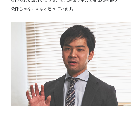
を得られる設計ができる、それが世の中に必要な技術者の
条件じゃないかなと思っています。