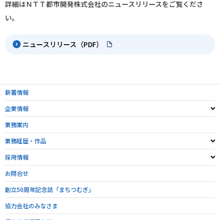
詳細はＮＴＴ都市開発株式会社のニュースリリースをご覧くださ
い。
ニュースリリース（PDF）
新着情報
企業情報
業務案内
業務経歴・作品
採用情報
お問合せ
創立50周年記念誌「まちつむぎ」
協力会社のみなさま