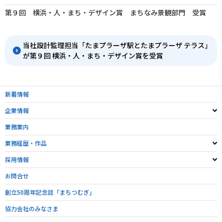
第９回 横浜・人・まち・デザイン賞 まちなみ景観部門 受賞
当社設計監理担当「たまプラーザ駅とたまプラーザ テラス」
が第９回 横浜・人・まち・デザイン賞を受賞
新着情報
企業情報
業務案内
業務経歴・作品
採用情報
お問合せ
創立50周年記念誌「まちつむぎ」
協力会社のみなさま