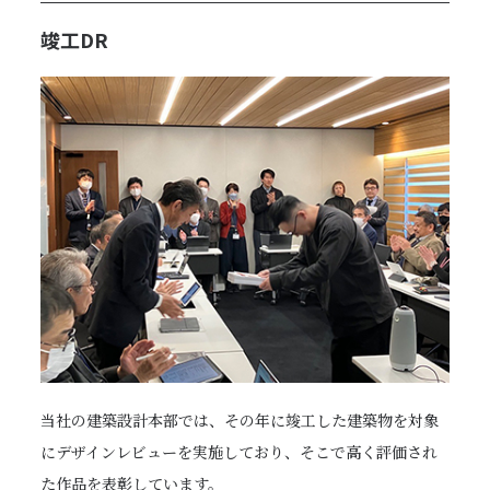
竣工DR
当社の建築設計本部では、その年に竣工した建築物を対象
にデザインレビューを実施しており、そこで高く評価され
た作品を表彰しています。