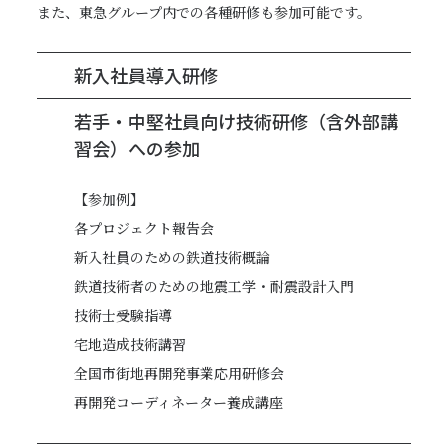
また、東急グループ内での各種研修も参加可能です。
新入社員導入研修
若手・中堅社員向け技術研修（含外部講
習会）への参加
【参加例】
各プロジェクト報告会
新入社員のための鉄道技術概論
鉄道技術者のための地震工学・耐震設計入門
技術士受験指導
宅地造成技術講習
全国市街地再開発事業応用研修会
再開発コーディネーター養成講座