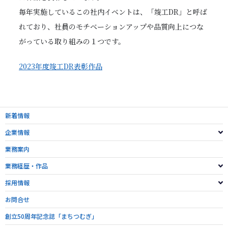
毎年実施しているこの社内イベントは、「竣工DR」と呼ば
れており、社員のモチベーションアップや品質向上につな
がっている取り組みの１つです。
2023年度竣工DR表彰作品
新着情報
企業情報
業務案内
業務経歴・作品
採用情報
お問合せ
創立50周年記念誌「まちつむぎ」