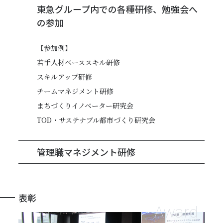
東急グループ内での各種研修、勉強会へ
の参加
【参加例】
若手人材ベーススキル研修
スキルアップ研修
チームマネジメント研修
まちづくりイノベーター研究会
TOD・サステナブル都市づくり研究会
管理職マネジメント研修
表彰
Award