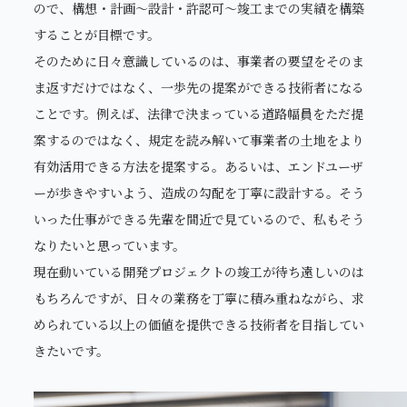
ので、構想・計画～設計・許認可～竣工までの実績を構築
することが目標です。
そのために日々意識しているのは、事業者の要望をそのま
ま返すだけではなく、一歩先の提案ができる技術者になる
ことです。例えば、法律で決まっている道路幅員をただ提
案するのではなく、規定を読み解いて事業者の土地をより
有効活用できる方法を提案する。あるいは、エンドユーザ
ーが歩きやすいよう、造成の勾配を丁寧に設計する。そう
いった仕事ができる先輩を間近で見ているので、私もそう
なりたいと思っています。
現在動いている開発プロジェクトの竣工が待ち遠しいのは
もちろんですが、日々の業務を丁寧に積み重ねながら、求
められている以上の価値を提供できる技術者を目指してい
きたいです。