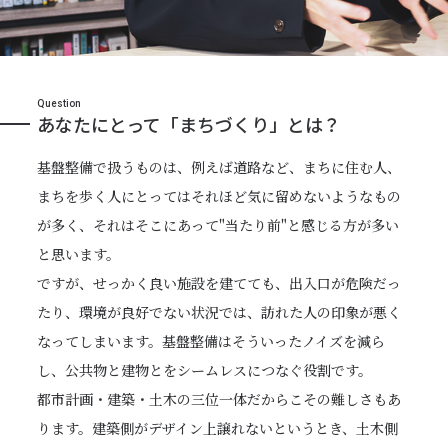
Question
あなたにとって「まちづくり」とは？
基盤整備で扱うものは、例えば道路など、まちに住む人、
まちを歩く人にとってはそれほど気に留めないようなもの
が多く、それはそこにあって"当たり前"と感じる方が多い
と思います。
ですが、せっかく良い施設を建てても、出入口が危険だっ
たり、環境が良好でない状況では、訪れた人の印象が悪く
なってしまいます。基盤整備はそういったノイズを減ら
し、公共物と建物とをシームレスにつなぐ役割です。
都市計画・建築・土木の三位一体だからこその難しさもあ
ります。建築側がデザイン上譲れないというとき、土木側