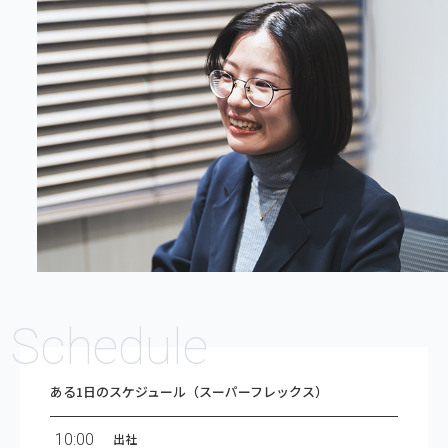
Schedule
ある1日のスケジュール（スーパーフレックス）
10:00
出社