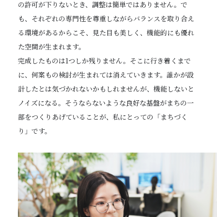
の許可が下りないとき、調整は簡単ではありません。で
も、それぞれの専門性を尊重しながらバランスを取り合え
る環境があるからこそ、見た目も美しく、機能的にも優れ
た空間が生まれます。
完成したものは1つしか残りません。そこに行き着くまで
に、何案もの検討が生まれては消えていきます。誰かが設
計したとは気づかれないかもしれませんが、機能しないと
ノイズになる。そうならないような良好な基盤がまちの一
部をつくりあげていることが、私にとっての「まちづく
り」です。