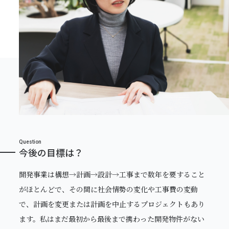
Question
今後の目標は？
開発事業は構想→計画→設計→工事まで数年を要すること
がほとんどで、その間に社会情勢の変化や工事費の変動
で、計画を変更または計画を中止するプロジェクトもあり
ます。私はまだ最初から最後まで携わった開発物件がない