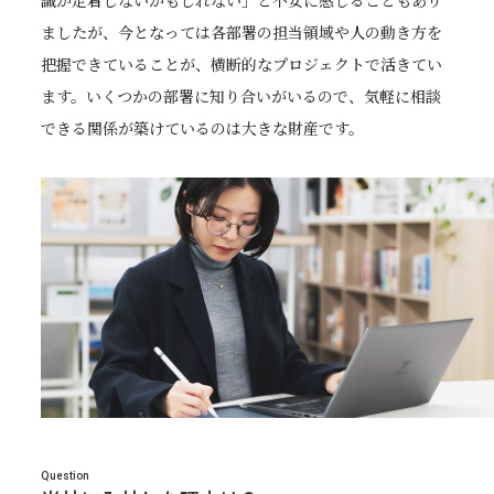
識が定着しないかもしれない」と不安に感じることもあり
ましたが、今となっては各部署の担当領域や人の動き方を
把握できていることが、横断的なプロジェクトで活きてい
ます。いくつかの部署に知り合いがいるので、気軽に相談
できる関係が築けているのは大きな財産です。
Question