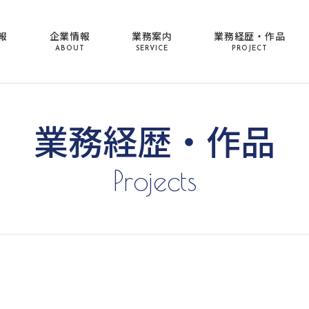
報
企業情報
業務案内
業務経歴・作品
ABOUT
SERVICE
PROJECT
業務経歴・作品
Projects