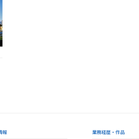
情報
業務経歴・作品