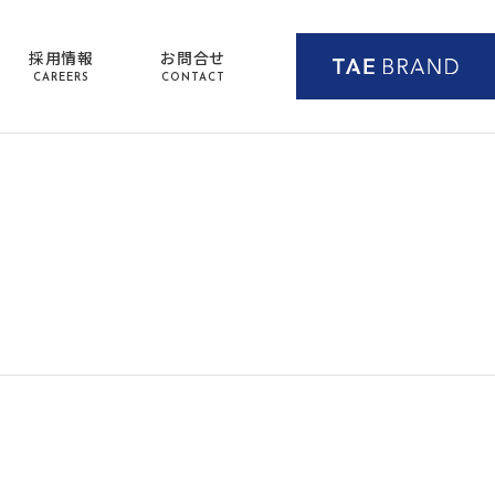
採用情報
お問合せ
CAREERS
CONTACT