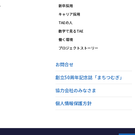
ト
新卒採用
キャリア採用
TAEの人
数字で見るTAE
働く環境
プロジェクトストーリー
お問合せ
創立50周年記念誌「まちつむぎ」
協力会社のみなさま
個人情報保護方針