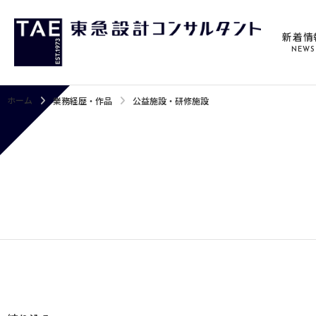
新着情
NEWS
ホーム
業務経歴・作品
公益施設・研修施設